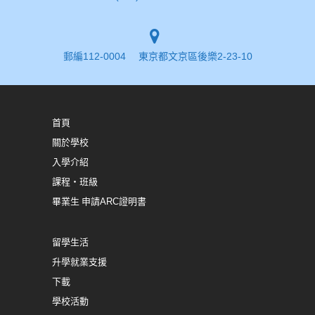
郵編112-0004 東京都文京區後樂2-23-10
首頁
關於學校
入學介紹
課程・班級
畢業生 申請ARC證明書
留學生活
升學就業支援
下載
學校活動