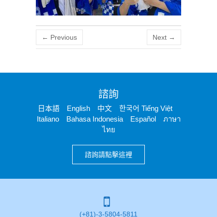
← Previous
Next →
諮詢
日本語 English 中文 한국어 Tiếng Việt
Italiano Bahasa Indonesia Español ภาษา
ไทย
諮詢請點擊這裡
(+81)-3-5804-5811