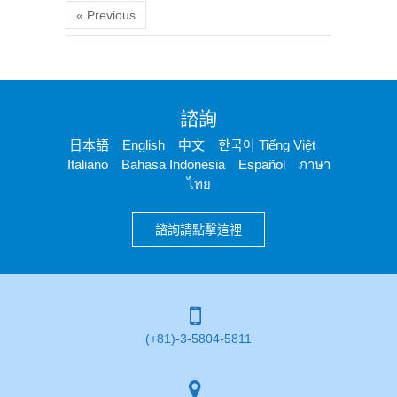
« Previous
諮詢
日本語 English 中文 한국어 Tiếng Việt
Italiano Bahasa Indonesia Español ภาษา
ไทย
諮詢請點擊這裡
(+81)-3-5804-5811