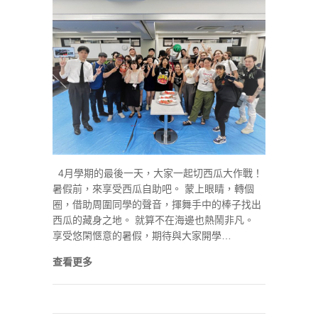
4月學期的最後一天，大家一起切西瓜大作戰！
暑假前，來享受西瓜自助吧。 蒙上眼睛，轉個
圈，借助周圍同學的聲音，揮舞手中的棒子找出
西瓜的藏身之地。 就算不在海邊也熱鬧非凡。
享受悠閑愜意的暑假，期待與大家開學…
查看更多