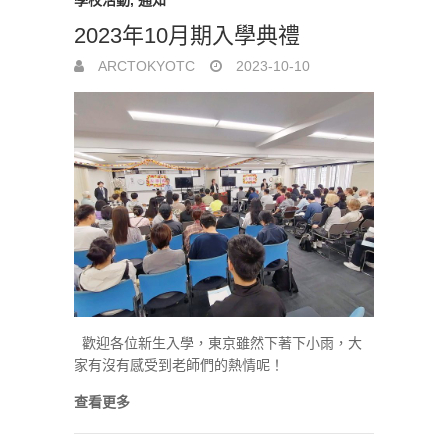
2023年10月期入學典禮
ARCTOKYOTC
2023-10-10
歡迎各位新生入學，東京雖然下著下小雨，大
家有沒有感受到老師們的熱情呢！
查看更多