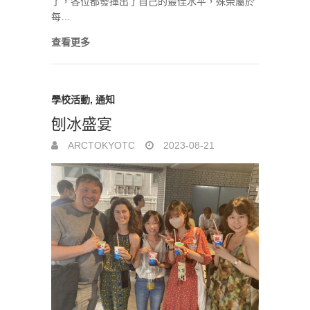
了，各位都發揮出了自己的最佳水平，殊榮屬於
每…
查看更多
學校活動
,
通知
刨冰盛宴
ARCTOKYOTC
2023-08-21