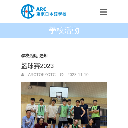
學校活動
學校活動
,
通知
籃球賽2023
ARCTOKYOTC
2023-11-10