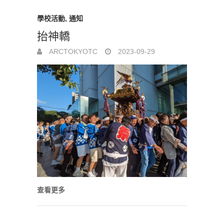
學校活動
,
通知
抬神轎
ARCTOKYOTC
2023-09-29
查看更多