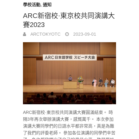
學校活動
,
通知
ARC新宿校·東京校共同演講大
賽2023
ARCTOKYOTC
2023-09-01
ARC新宿校·東京校共同演講大賽圓滿結束。 時
隔3年再次舉辦演講大賽，感慨萬千。 本次參加
演講大賽同學們的日語水平都非常高，真是為難
了我們的評委老師。 參加各位演講的同學們辛苦