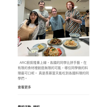
ARC廚房隆重上線，各國的同學比拼手藝，在
有限的食材裡創造無限的可能，哪位同學做的料
理最可口呢。 真是羨慕當天能吃到各國料理的同
學們。
查看更多
學校活動
,
通知