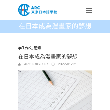
在日本成為漫畫家的夢想
学生​作文
,
通知
在日本成為漫畫家的夢想
ARCTOKYOTC
2022-01-12