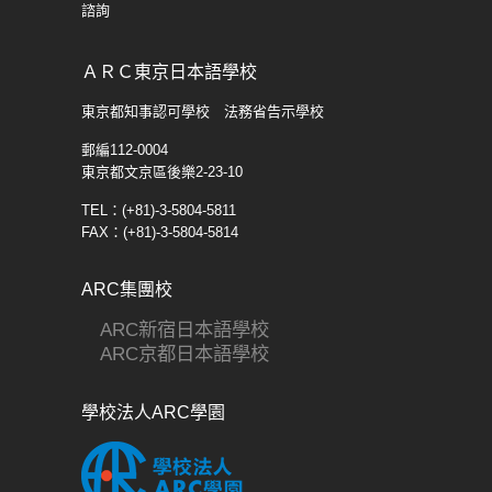
諮詢
ＡＲＣ東京日本語學校
東京都知事認可學校 法務省告示學校
郵編112-0004
東京都文京區後樂2-23-10
TEL：(+81)-3-5804-5811
FAX：(+81)-3-5804-5814
ARC集團校
ARC新宿日本語學校
ARC京都日本語學校
學校法人ARC學園