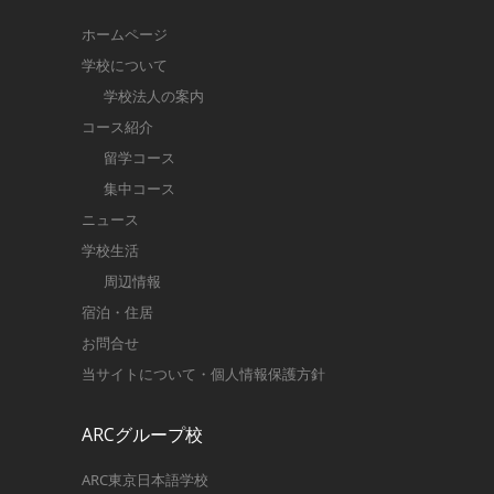
ホームページ
学校について
学校法人の案内
コース紹介
留学コース
集中コース
ニュース
学校生活
周辺情報
宿泊・住居
お問合せ
当サイトについて・個人情報保護方針
ARCグループ校
ARC東京日本語学校