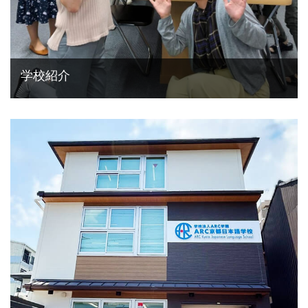
学校紹介
アクセス