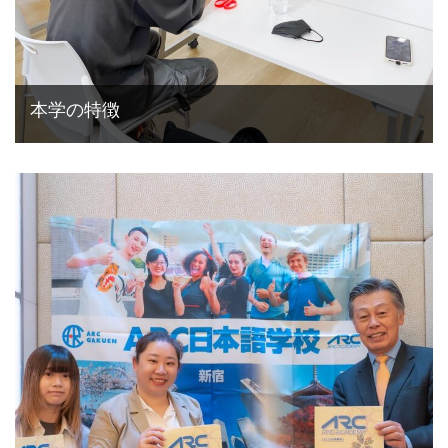
本学の特徴
学校法人の案内