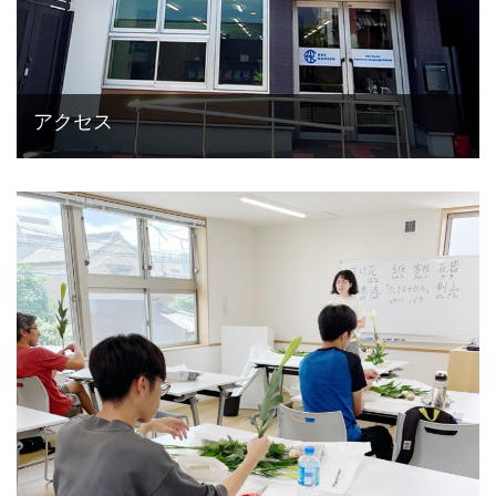
アクセス
本学の特徴