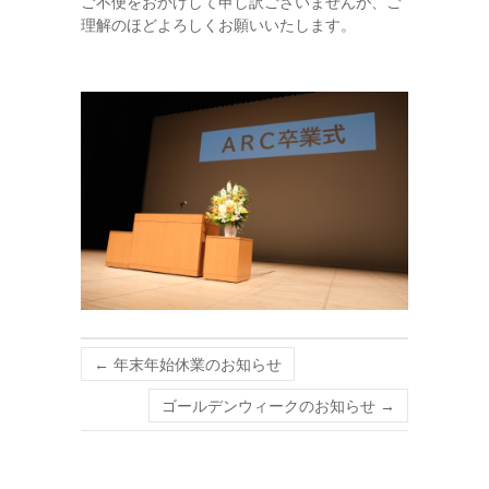
ご不便をおかけして申し訳ございませんが、ご
理解のほどよろしくお願いいたします。
←
年末年始休業のお知らせ
ゴールデンウィークのお知らせ
→