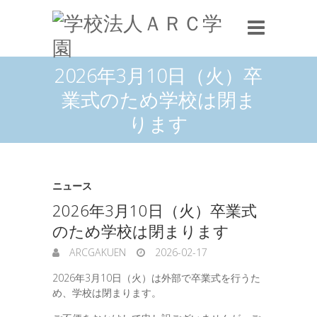
2026年3月10日（火）卒
業式のため学校は閉ま
ります
ニュース
2026年3月10日（火）卒業式
のため学校は閉まります
ARCGAKUEN
2026-02-17
2026年3月10日（火）は外部で卒業式を行うた
め、学校は閉まります。