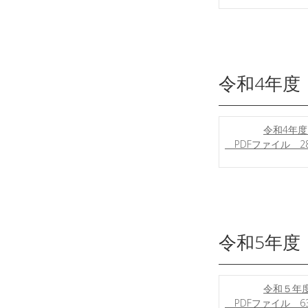
令和4年度
令和4年度
PDFファイル 28
令和5年度
令和５年度
PDFファイル 63.