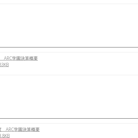
 ARC学園決算概要
3KB
 ARC学園決算概要
8KB