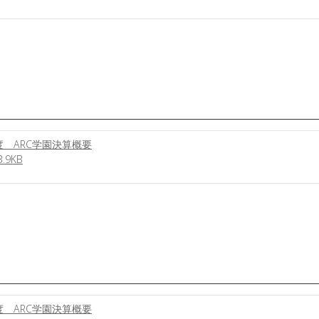
 ARC学園決算概要
9KB
 ARC学園決算概要