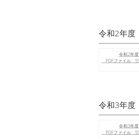
令和2年度
令和2年度
PDFファイル 55
令和3年度
令和3年度
PDFファイル 55