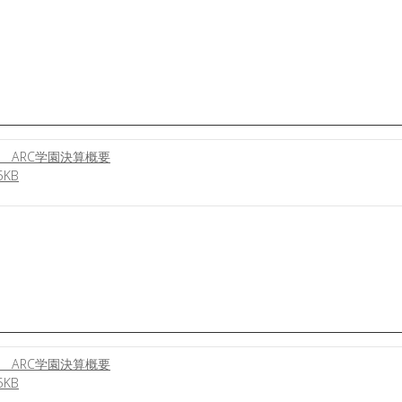
 ARC学園決算概要
KB
 ARC学園決算概要
KB