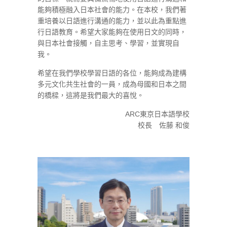
能夠積極融入日本社會的能力。在本校，我們著
重培養以日語進行溝通的能力，並以此為重點進
行日語教育。希望大家能夠在使用日文的同時，
與日本社會接觸，自主思考、學習，並實現自
我。
希望在我們學校學習日語的各位，能夠成為建構
多元文化共生社會的一員，成為母國和日本之間
的橋樑，這將是我們最大的喜悅。
ARC東京日本語學校
校長 佐藤 和俊