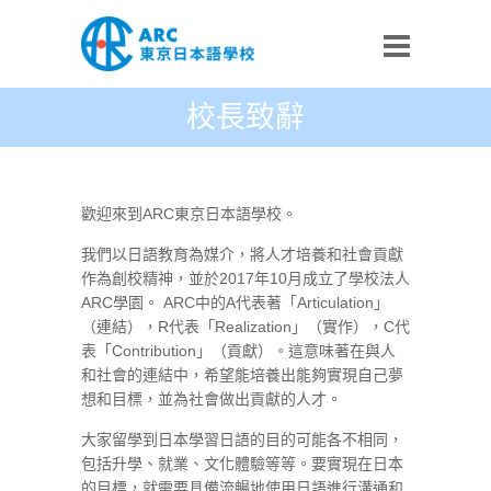
校長致辭
歡迎來到ARC東京日本語學校。
我們以日語教育為媒介，將人才培養和社會貢獻
作為創校精神，並於2017年10月成立了學校法人
ARC學園。 ARC中的A代表著「Articulation」
（連結），R代表「Realization」（實作），C代
表「Contribution」（貢獻）。這意味著在與人
和社會的連結中，希望能培養出能夠實現自己夢
想和目標，並為社會做出貢獻的人才。
大家留學到日本學習日語的目的可能各不相同，
包括升學、就業、文化體驗等等。要實現在日本
的目標，就需要具備流暢地使用日語進行溝通和