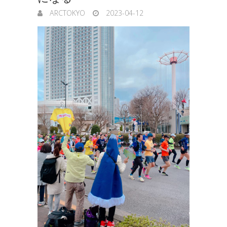
ARCTOKYO
2023-04-12