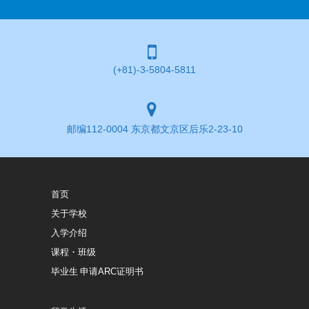
(+81)-3-5804-5811
邮编112-0004 东京都文京区后乐2-23-10
首页
关于学校
入学介绍
课程・班级
毕业生 申请ARC证明书