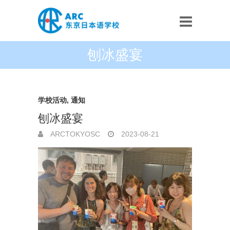
刨冰盛宴
学校活动
,
通知
刨冰盛宴
ARCTOKYOSC
2023-08-21