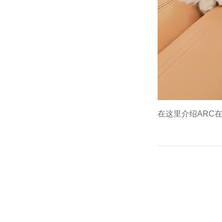
在这里介绍ARC