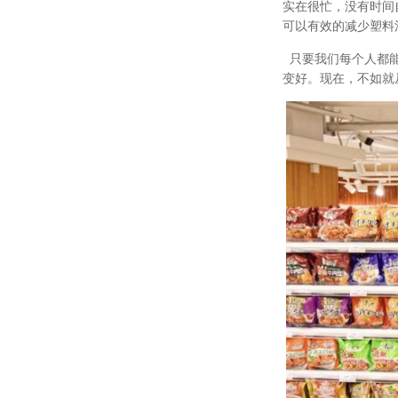
实在很忙，没有时间
可以有效的减少塑料
只要我们每个人都
变好。现在，不如就