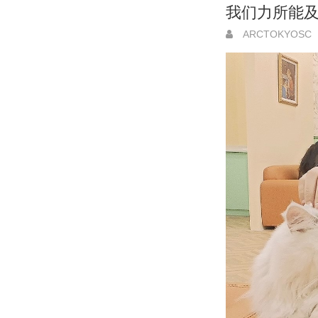
我们力所能
ARCTOKYOSC