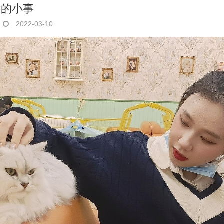
及的小事
2022-03-10