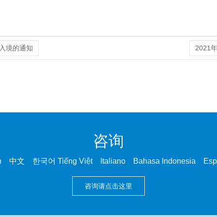
入境的通知
202
咨询
中文 한국어 Tiếng Việt Italiano Bahasa Indonesia Es
咨询请点击这里