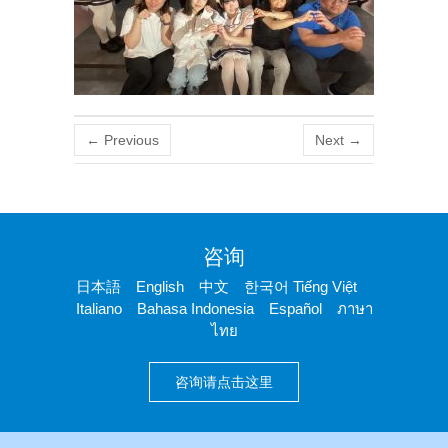
← Previous
Next →
咨询
日本語 English 中文 한국어 Tiếng Việt
Italiano Bahasa Indonesia Español ภาษา
ไทย
咨询请点击这里