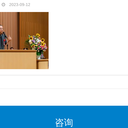
2023-09-12
咨询