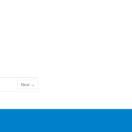
Next →