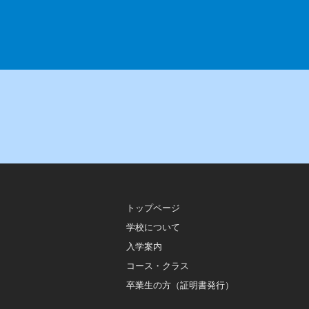
トップページ
学校について
入学案内
コース・クラス
卒業生の方（証明書発行）