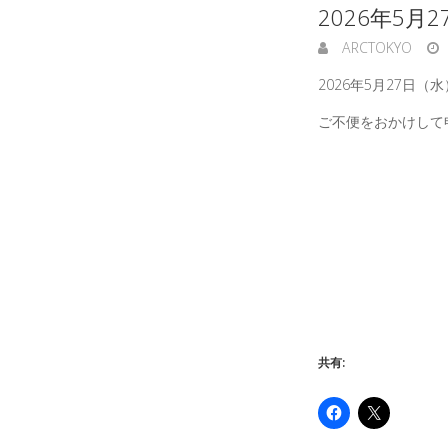
2026年5
ARCTOKYO
2026年5月27日
ご不便をおかけして
共有: