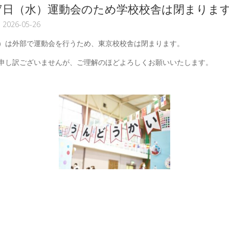
月27日（水）運動会のため学校校舎は閉まりま
2026-05-26
（水）は外部で運動会を行うため、東京校校舎は閉まります。
申し訳ございませんが、ご理解のほどよろしくお願いいたします。