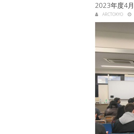
2023年度4
ARCTOKYO