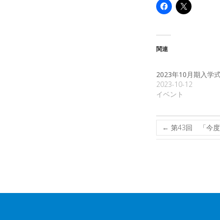
関連
2023年10月期入学
2023-10-12
イベント
←
第43回 「今