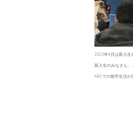
2023年4月は新
新入生のみなさん、
ARCでの留学生活