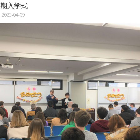
月期入学式
2023-04-09