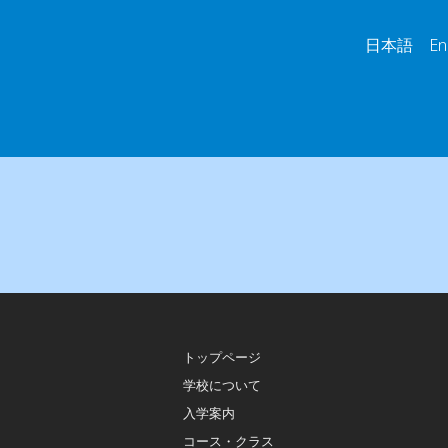
日本語 Engl
トップページ
学校について
入学案内
コース・クラス