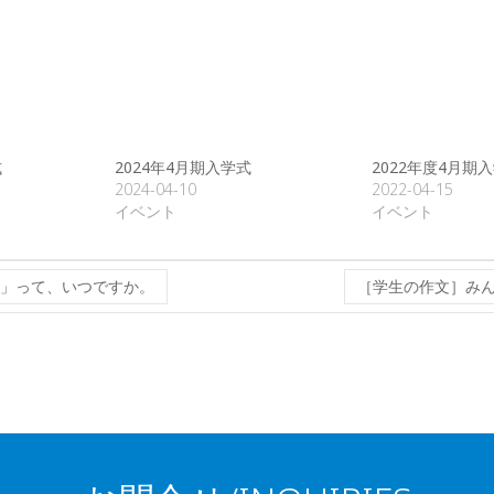
式
2024年4月期入学式
2022年度4月期
2024-04-10
2022-04-15
イベント
イベント
度」って、いつですか。
［学生の作文］み