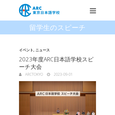
留学生のスピーチ
イベント
,
ニュース
2023年度ARC日本語学校スピ
ーチ大会
ARCTOKYO
2023-09-01