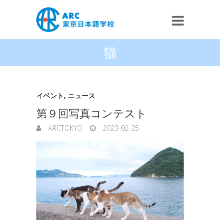
猫
イベント
,
ニュース
第９回写真コンテスト
ARCTOKYO
2023-02-25