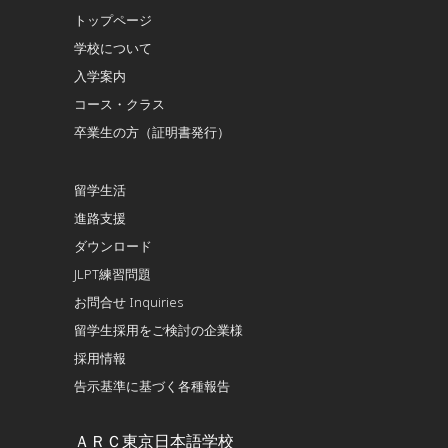
トップページ
学校について
入学案内
コース・クラス
卒業生の方（証明書発行）
留学生活
進路支援
ダウンロード
JLPT練習問題
お問合せ Inquiries
留学生採用をご検討の企業様
採用情報
告示基準に基づく各種報告
ＡＲＣ東京日本語学校