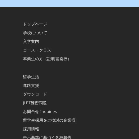
トップページ
学校について
入学案内
コース・クラス
卒業生の方（証明書発行）
留学生活
進路支援
ダウンロード
JLPT練習問題
お問合せ Inquiries
留学生採用をご検討の企業様
採用情報
告示基準に基づく各種報告