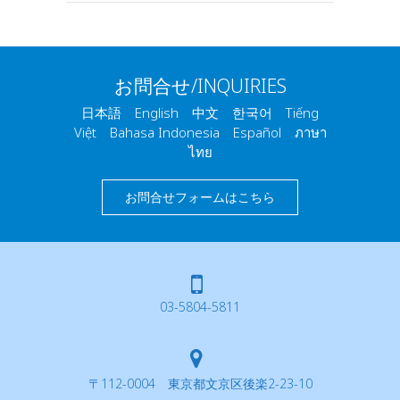
お問合せ/INQUIRIES
日本語 English 中文 한국어 Tiếng
Việt Bahasa Indonesia Español ภาษา
ไทย
お問合せフォームはこちら
03-5804-5811
〒112-0004 東京都文京区後楽2-23-10