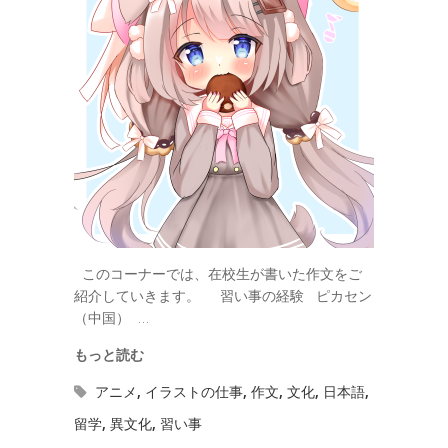
このコーナーでは、在校生が書いた作文をご
紹介していきます。 習い事の経験 ピカセン
（中国） …
もっと読む
アニメ
,
イラストの仕事
,
作文
,
文化
,
日本語
,
留学
,
異文化
,
習い事