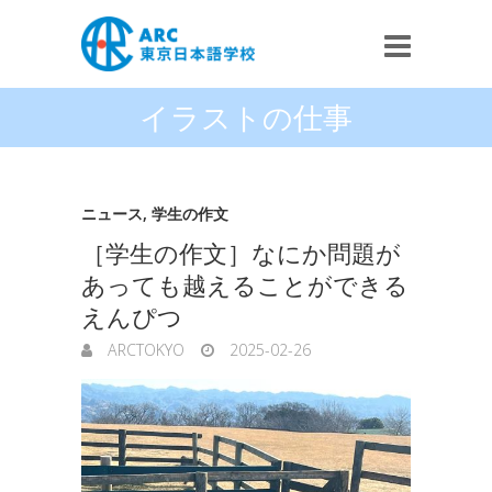
イラストの仕事
ニュース
,
学生の作文
［学生の作文］なにか問題が
あっても越えることができる
えんぴつ
ARCTOKYO
2025-02-26