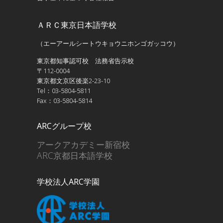
ＡＲＣ東京日本語学校
（エーアールシートウキョウニホンゴガッコウ）
東京都知事認可校 法務省告示校
〒112-0004
東京都文京区後楽2-23-10
Tel：03-5804-5811
Fax：03-5804-5814
ARCグループ校
アークアカデミー新宿校
ARC京都日本語学校
学校法人ARC学園