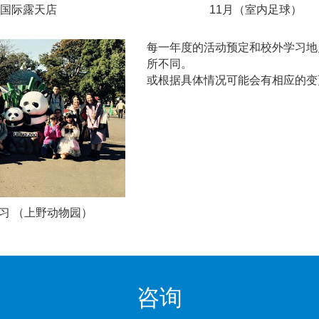
月国际露天店
11月（室内足球）
每一年度的活动预定和校外学习地
所不同。
或根据具体情况可能会有相应的变
学习 （上野动物园）
咨询