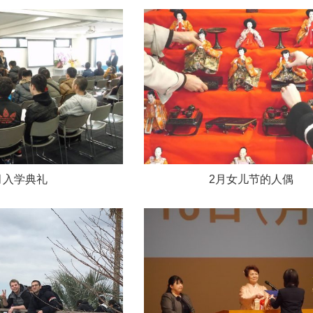
月入学典礼
2月女儿节的人偶